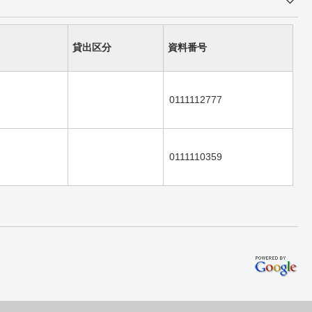
貸出区分
資料番号
0111112777
0111110359